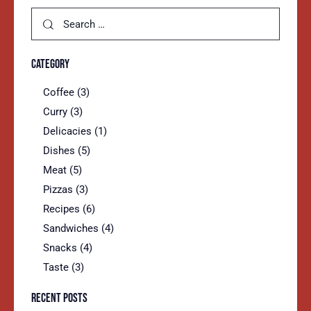
CATEGORY
Coffee
(3)
Curry
(3)
Delicacies
(1)
Dishes
(5)
Meat
(5)
Pizzas
(3)
Recipes
(6)
Sandwiches
(4)
Snacks
(4)
Taste
(3)
RECENT POSTS