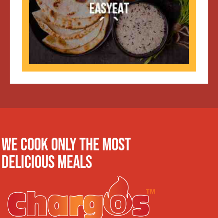
WE COOK ONLY THE MOST
DELICIOUS MEALS