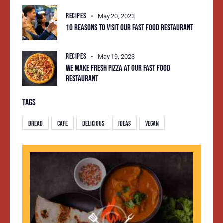
RECIPES
May 20, 2023
10 REASONS TO VISIT OUR FAST FOOD RESTAURANT
RECIPES
May 19, 2023
WE MAKE FRESH PIZZA AT OUR FAST FOOD
RESTAURANT
TAGS
Bread
Cafe
Delicious
Ideas
Vegan