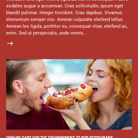
sodales augue a accumsan. Cras sollicitudin, ipsum eget
blandit pulvinar. Integer tincidunt. Cras dapibus. Vivamus
elementum semper nisi. Aenean vulputate eleifend tellus.
Aenean leo ligula, porttitor eu, consequat vitae, eleifend ac,
enim. Sed ut perspiciatis, unde omnis…