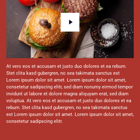
At vero eos et accusam et justo duo dolores et ea rebum.
Stet clita kasd gubergren, no sea takimata sanctus est
Lorem ipsum dolor sit amet. Lorem ipsum dolor sit amet,
consetetur sadipscing elitr, sed diam nonumy eirmod tempor
invidunt ut labore et dolore magna aliquyam erat, sed diam
voluptua. At vero eos et accusam et justo duo dolores et ea
rebum. Stet clita kasd gubergren, no sea takimata sanctus
est Lorem ipsum dolor sit amet. Lorem ipsum dolor sit amet,
consetetur sadipscing elitr.