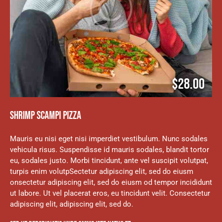
$28.00
SHRIMP SCAMPI PIZZA
Mauris eu nisi eget nisi imperdiet vestibulum. Nunc sodales
vehicula risus. Suspendisse id mauris sodales, blandit tortor
eu, sodales justo. Morbi tincidunt, ante vel suscipit volutpat,
turpis enim volutpSectetur adipiscing elit, sed do eiusm
onsectetur adipiscing elit, sed do eiusm od tempor incididunt
ut labore. Ut vel placerat eros, eu tincidunt velit. Consectetur
adipiscing elit, adipiscing elit, sed do.