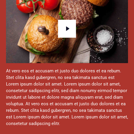
At vero eos et accusam et justo duo dolores et ea rebum.
Stet clita kasd gubergren, no sea takimata sanctus est
Lorem ipsum dolor sit amet. Lorem ipsum dolor sit amet,
consetetur sadipscing elitr, sed diam nonumy eirmod tempor
invidunt ut labore et dolore magna aliquyam erat, sed diam
voluptua. At vero eos et accusam et justo duo dolores et ea
rebum. Stet clita kasd gubergren, no sea takimata sanctus
est Lorem ipsum dolor sit amet. Lorem ipsum dolor sit amet,
consetetur sadipscing elitr.