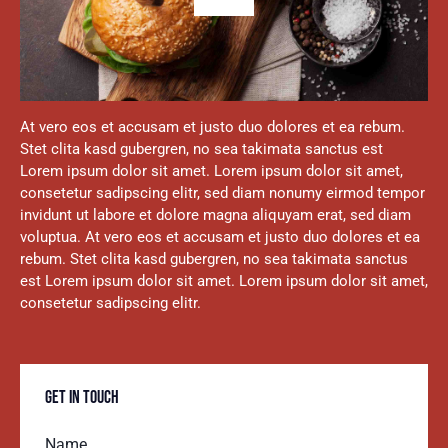
At vero eos et accusam et justo duo dolores et ea rebum.
Stet clita kasd gubergren, no sea takimata sanctus est
Lorem ipsum dolor sit amet. Lorem ipsum dolor sit amet,
consetetur sadipscing elitr, sed diam nonumy eirmod tempor
invidunt ut labore et dolore magna aliquyam erat, sed diam
voluptua. At vero eos et accusam et justo duo dolores et ea
rebum. Stet clita kasd gubergren, no sea takimata sanctus
est Lorem ipsum dolor sit amet. Lorem ipsum dolor sit amet,
consetetur sadipscing elitr.
GET IN TOUCH