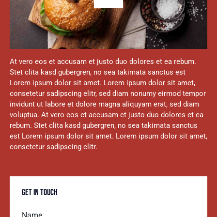
At vero eos et accusam et justo duo dolores et ea rebum.
Stet clita kasd gubergren, no sea takimata sanctus est
Lorem ipsum dolor sit amet. Lorem ipsum dolor sit amet,
consetetur sadipscing elitr, sed diam nonumy eirmod tempor
invidunt ut labore et dolore magna aliquyam erat, sed diam
voluptua. At vero eos et accusam et justo duo dolores et ea
rebum. Stet clita kasd gubergren, no sea takimata sanctus
est Lorem ipsum dolor sit amet. Lorem ipsum dolor sit amet,
consetetur sadipscing elitr.
GET IN TOUCH