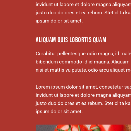
invidunt ut labore et dolore magna aliquya
justo duo dolores et ea rebum. Stet clita 
ipsum dolor sit amet.
ALIQUAM QUIS LOBORTIS QUAM
Curabitur pellentesque odio magna, id mal
bibendum commodo id id magna. Aliquam sed
nisi et mattis vulputate, odio arcu aliquet m
Lorem ipsum dolor sit amet, consetetur sa
invidunt ut labore et dolore magna aliquya
justo duo dolores et ea rebum. Stet clita 
ipsum dolor sit amet.