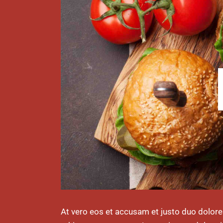
At vero eos et accusam et justo duo dolore