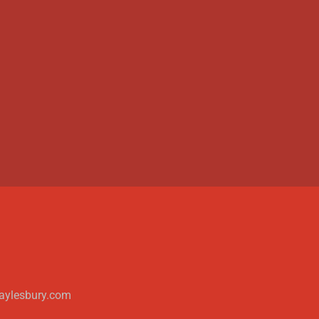
aylesbury.com